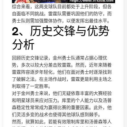
综合来看，这两支球队目前都处于上升阶段，但各
自面临不同挑战。雷霆队需要巩固他们的防守，而
勇士队则需加强整体协作，以便发挥出最佳水平。
2、历史交锋与优势
分析
回顾历史交锋记录，金州勇士队通常占据心理优
势，多次以较大分差击败雷霆。然而，近年来随着
雷霆阵容逐步年轻化，他们在面对勇士时逐渐找到
了破解之法。在主场作战时，雷霆更是利用主场之
利取得了一定胜率。
对于金州勇士来说，他们无疑依靠丰富的大赛经验
和明星球员来应对压力。库里的个人能力以及汤普
森稳定性常常成为赢得比赛的重要因素。此外，他
们灵活多变的战术也使得其他球队感到棘手。
然而，就算如此，若能有效限制库里和汤普森等人