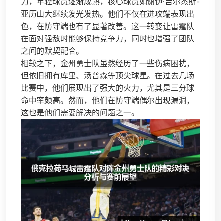
力，年轻球员逐渐成熟，核心球员如谢伊·吉尔杰斯-
亚历山大继续发光发热。他们不仅在进攻端表现出
色，在防守端也有了显著改善。这一转变让雷霆队
在面对强敌时能够保持竞争力，同时也增强了团队
之间的默契配合。
相较之下，金州勇士队虽然经历了一些伤病困扰，
但依旧拥有库里、汤普森等顶尖球星。在过去几场
比赛中，他们展现出了强大的火力，尤其是三分球
命中率颇高。然而，他们在防守端偶尔出现漏洞，
这也是他们需要解决的问题之一。