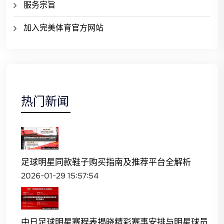
服务宗旨
加入完美体育官方网站
热门新闻
足球明星同款鞋子购买指南及推荐平台全解析
2026-01-29 15:57:54
中日足球明星赛程表揭晓精彩赛事安排与明星球员