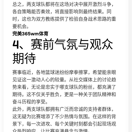
总之，两支球队都将在这场对决中展开激烈斗争，
各自策略能否奏效，将直接影响到最终结果。同
时，这也为双方教练提供了检验自身战术思路的重
要机会。
完美365wm体育
4、赛前气氛与观众
期待
赛事临近，各地篮球迷纷纷摩拳擦掌，希望能亲眼
见证这一激动人心的较量。从社交媒体上的讨论趋
势来看，无论是忠实于哪支球队的粉丝，都充满了
期待。这不仅关乎胜负，更是一种关于团队精神和
奋斗历程的享受。
此外，两支球队都拥有广泛而忠诚的支持者群体，
这无疑为比赛增添了不少热情与氛围。在这样的背
景下，每一次进攻、每个关键时刻都会引起现场观
众热烈响应，让比赛充满悬念与激情。