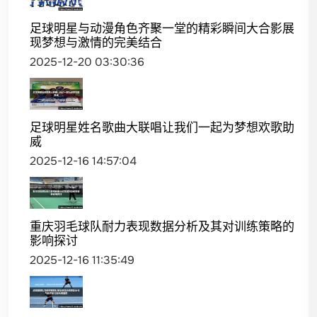
足球明星与动漫角色齐聚一堂的精彩瞬间大合影展
现梦想与激情的完美结合
2025-12-20 03:30:36
足球明星姓名歌曲大联唱让我们一起为梦想欢歌助
威
2025-12-16 14:57:04
重庆羽毛球队耐力表现数据分析及其对训练策略的
影响探讨
2025-12-16 11:35:49