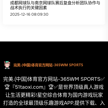
成都网球队与南京网球队赛后复盘分析团队协作与
战术执行的关键因素
2025-12-16 08:09:30
完美.(中国)体育官方网站-365WM SPORTS✅
🏆『51taoxi.com』🏆✅是世界顶级真人游戏
让生活更精彩!星空综合体育为国内游戏玩家
打造的全球最顶级乐趣游戏APP,提供下载、入