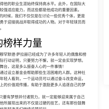
得他的职业生涯始终保持高水平。此外，在国际大
较强适应能力，而这些都是他成功的重要因素。
”的时候，我们不仅仅是在讨论一些优秀个体，更是
勇于迎接挑战并取得成功的人物。对于年轻球员而
。
的榜样力量
穆罕默德·萨拉赫已经成为了许多年轻人的偶像和榜
际行动证明，只要努力不懈，就一定会实现梦想。
舞台，这是多么振奋人心的一件事情！
通过设立基金会帮助那些生活困难的人群。这种社
年轻人看到，一个运动员可以通过奋斗改变命运，
上的价值观传播，有助于激励更多人追逐自己的梦
地，只要有梦想并付诸努力，就一定能够迎来属于自己
他所展现出来的不仅是过硬的技艺，还有那份鼓舞