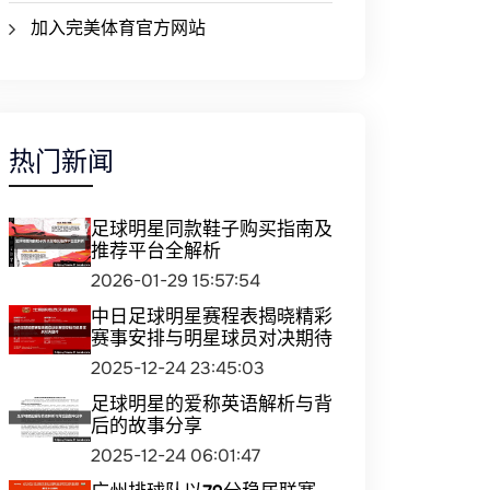
加入完美体育官方网站
热门新闻
足球明星同款鞋子购买指南及
推荐平台全解析
2026-01-29 15:57:54
中日足球明星赛程表揭晓精彩
赛事安排与明星球员对决期待
2025-12-24 23:45:03
足球明星的爱称英语解析与背
后的故事分享
2025-12-24 06:01:47