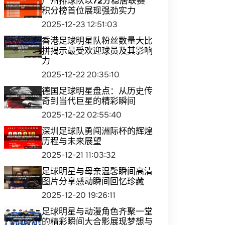
广州排球队以72分稳居联赛
积分榜首位展现强劲实力
2025-12-23 12:51:03
香港足球明星队粉丝数量大比
拼揭示最受欢迎球员及其影响
力
2025-12-22 20:35:10
德国足球明星盘点：从历史传
奇到当代巨星的精彩瞬间
2025-12-22 02:55:40
深圳足球队勇闯洲际杯的辉煌
历程与未来展望
2025-12-21 11:03:32
足球明星与母亲温馨瞬间高清
图片分享感动瞬间回忆珍藏
2025-12-20 19:26:11
足球明星与动漫角色齐聚一堂
的精彩瞬间大合影展现梦想与