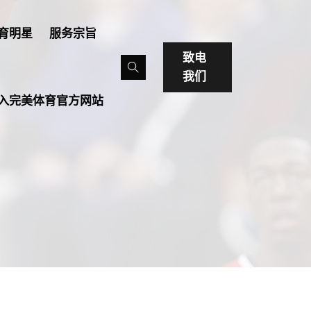
育明星
服务宗旨
致电
我们
入完美体育官方网站