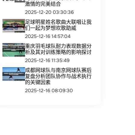
激情的完美结合
2025-12-20 03:30:36
足球明星姓名歌曲大联唱让我
们一起为梦想欢歌助威
2025-12-16 14:57:04
重庆羽毛球队耐力表现数据分
析及其对训练策略的影响探讨
2025-12-16 11:35:49
成都网球队与南京网球队赛后
复盘分析团队协作与战术执行
的关键因素
2025-12-16 08:09:30