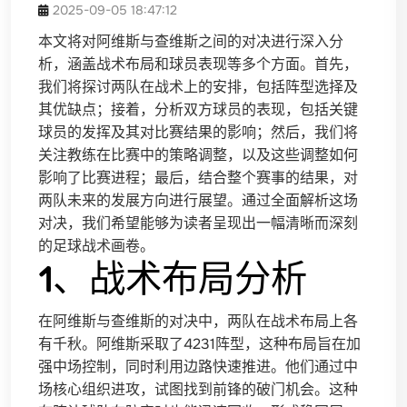
2025-09-05 18:47:12
本文将对阿维斯与查维斯之间的对决进行深入分
析，涵盖战术布局和球员表现等多个方面。首先，
我们将探讨两队在战术上的安排，包括阵型选择及
其优缺点；接着，分析双方球员的表现，包括关键
球员的发挥及其对比赛结果的影响；然后，我们将
关注教练在比赛中的策略调整，以及这些调整如何
影响了比赛进程；最后，结合整个赛事的结果，对
两队未来的发展方向进行展望。通过全面解析这场
对决，我们希望能够为读者呈现出一幅清晰而深刻
的足球战术画卷。
1、战术布局分析
在阿维斯与查维斯的对决中，两队在战术布局上各
有千秋。阿维斯采取了4231阵型，这种布局旨在加
强中场控制，同时利用边路快速推进。他们通过中
场核心组织进攻，试图找到前锋的破门机会。这种