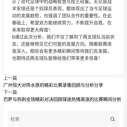
示了现代足球中的战略智慧与技艺较量。无论是战
术安排还是个别球员表现，都体现出了当今足球运
动的发展趋势，也强调了团队合作的重要性。在此
基础上，希望双方能继续努力，不断提升自我，在
未来取得更大辉煌！
B通过此次分析，我们不仅了解到了两支球队当前状
态，还能够预见它们可能的发展方向。随着联赛逐
渐深入，相信会有更多精彩瞬间等待我们去发掘，
也期待这两支球队能够给我们带来更多惊喜！
上一篇
广州恒大对阵水原的精彩比赛录像回顾与分析分享
下一篇
巴萨与热刺全场精彩对决回顾球迷热情高涨的比赛瞬间分析