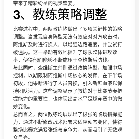
带来了精彩纷呈的视觉盛宴。
3、教练策略调整
比赛过程中，两队教练均做出了多项关键性的策略
调整。当发现自身阵型无法有效应对对方攻击时，
阿维斯及时进行换人，以增强边路速度，并尝试打
破僵局。这一举动有效地提升了球队整体进攻效
率，使得他们能够不断施压于查维斯后防线。
与此同时，查维斯主帅则通过改换阵型，加强中场
控制，以期限制阿维斯中场核心的发挥。在下半场
初段，他果断进行了人员替换，引入新鲜血液以保
持团队活力。这些调整显示了教练对于比赛节奏把
握能力的重要性，也体现出高水平足球竞赛中的微
妙变化。
总而言之，两位教练均展现出了极强的临场指挥能
力，通过不断修改战术部署来适应动态变化，使得
整场比赛充满紧张感与竞争力，从而吸引了无数观
众目光。