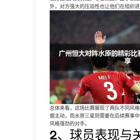
外，对方强大的压迫性也让他们在组织进
总体来看，这场比赛展现了两队不同风格
据主动，而水原三星则需要在后续赛事中
风格强劲的对手。
2、球员表现与