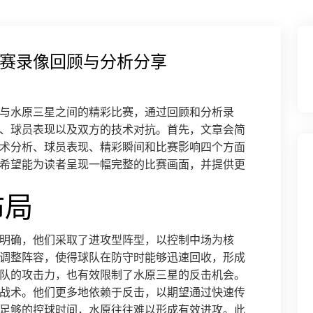
赛录像回顾与分析分享
与水原三星之间的精彩比赛，通过回顾和分析录
、球员表现以及双方的技术对抗。首先，文章会简
术分析、球员表现、精彩瞬间和比赛影响四个方面
希望能为读者呈现一幅完整的比赛画面，并提供更
布局
明确，他们采取了进攻型阵型，以控制中场为核
调整阵容，使得球队在防守时能够迅速回收，形成
队的攻击力，也有效限制了水原三星的反击机会。
战术。他们更多地依赖于反击，以期望通过快速传
足够的控球时间，水原往往难以形成有效进攻。此