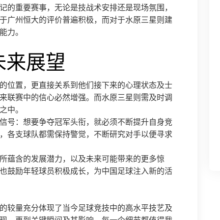
记的重要赛事，无论是技战术安排还是现场氛围，
于广州恒大的评价普遍积极，而对于水原三星则建
能力。
未来展望
的位置，更直接关系到他们接下来的心理状态及士
来联赛中的信心必然增强。而水原三星则需及时调
之中。
信号：想要争夺冠军头衔，就必须不断提升自身竞
，各支球队都需保持警觉，不断研究对手以便寻求
所蕴含的发展潜力，以及未来可能带来的更多惊
也鼓励年轻球员积极成长，为中国足球注入新的活
的较量充分体现了当今足球竞技中的高水平技艺及