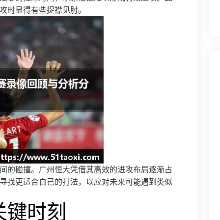
攻时显得有些捉襟见肘。
间的碰撞。广州恒大凭借其高效的进攻布局逐渐占
寻找更适合自己的打法，以应对未来可能遇到类似
关键时刻