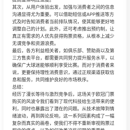
其次，从用户体验出发，加强与消费者之间的信息
沟通显得尤为重要。可以借助短信或APP推送等方
式及时告知消费者当前排队情况，使其能够更好地
调整自己的计划。此外，还可考虑推出预约制，让
真正有需求的人优先获得购票资格，从根本上减少
无谓竞争和资源浪费。
最后，各方利益相关者，如俱乐部、赞助商以及第
三方售卖平台，都需要共同努力提升服务水平，以
确保广大球迷能够顺利享受比赛。而对于消费者来
说，更要保持理性消费意识，通过正规渠道获取信
息和服务，共同维护良好的市场秩序。
总结：
经历了漫长等待与激烈竞争后，这场关于欧冠门票
购买的风波令我们看到了现代科技给生活带来的便
利，同时也暴露出了潜在的问题。从技术故障到情
绪波动，再到舆论反响，这一系列因素构成了一幅
复杂而真实的画卷，使我们不得不重新审视购票过