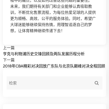
程中的痛点，以及如何改善这些问题的重要性。
未来，我们期待有关部门和企业能够认真吸取教
训，不断优化售票流程，为每位热爱足球的人提供
更为顺畅、高效、公平的服务体验。同时，希望广
大球迷能够继续保持热情，用理智追逐自己的梦
想，让体育精神继续传递下去！
上一篇
亨克与利物浦历史交锋回顾及两队发展历程分析
下一篇
2018年CBA精彩对决回放广东队与北京队巅峰对决全程回顾