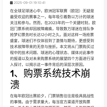
2025-09-01 19:10:41
在全球足球迷心中，欧洲冠军联赛（欧冠）无疑是
最受欢迎的赛事之一，每年吸引着数以万计的球迷
关注和参与。然而，在2023年的一个关键时刻，欧
冠门票系统却因故障瘫痪，导致数万球迷在排队争
抢梦幻票务时长达12小时之久。面对这样一场抢票
盛宴，球迷们不仅体验到了激情与期待，更感受到
技术故障带来的无奈与挫折。本文将从门票购买过
程中的技术问题、球迷的心理状态、媒体对此事件
的报道以及对未来购票系统的展望四个方面进行深
入探讨，以揭示这一事件背后的深层次原因。
1、购票系统技术崩
溃
在每年欧冠比赛前夕，门票销售往往是极具挑战性
的事情。由于需求量大，每当官方渠道开放购票