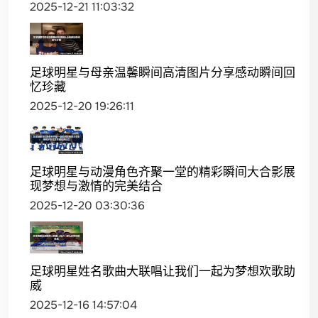
2025-12-21 11:03:32
足球明星与母亲温馨瞬间高清图片分享感动瞬间回
忆珍藏
2025-12-20 19:26:11
足球明星与动漫角色齐聚一堂的精彩瞬间大合影展
现梦想与激情的完美结合
2025-12-20 03:30:36
足球明星姓名歌曲大联唱让我们一起为梦想欢歌助
威
2025-12-16 14:57:04