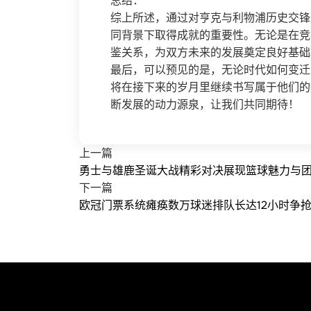
总结：
综上所述，通过对亨克与利物浦历史交锋
同背景下取得成就的重要性。无论是在竞
鉴关系，为双方未来的发展奠定良好基础
最后，可以预见的是，无论时代如何变迁
将在接下来的岁月里继续书写属于他们的
断发展的动力源泉，让我们共同期待！
上一篇
勇士与雄鹿圣诞大战精彩对决展现篮球魅力与
下一篇
欧冠门票系统瘫痪数万球迷排队长达12小时争