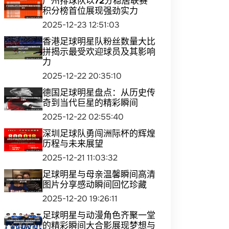
广州排球队以72分稳居联赛
积分榜首位展现强劲实力
2025-12-23 12:51:03
香港足球明星队粉丝数量大比
拼揭示最受欢迎球员及其影响
力
2025-12-22 20:35:10
德国足球明星盘点：从历史传
奇到当代巨星的精彩瞬间
2025-12-22 02:55:40
深圳足球队勇闯洲际杯的辉煌
历程与未来展望
2025-12-21 11:03:32
足球明星与母亲温馨瞬间高清
图片分享感动瞬间回忆珍藏
2025-12-20 19:26:11
足球明星与动漫角色齐聚一堂
的精彩瞬间大合影展现梦想与