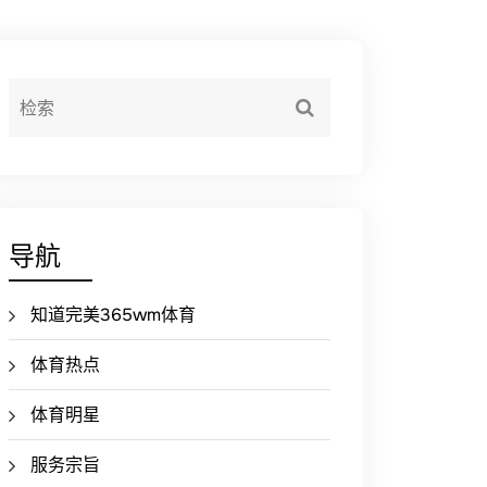
导航
知道完美365wm体育
体育热点
体育明星
服务宗旨