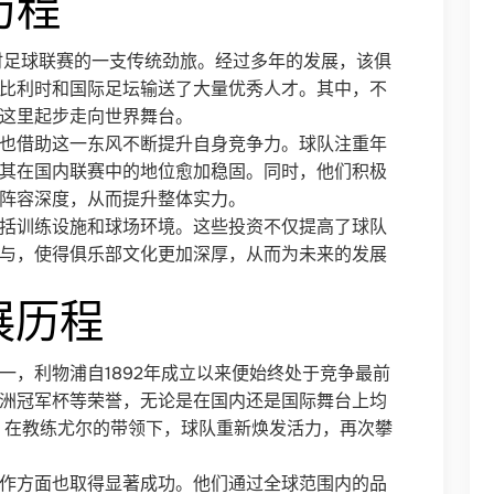
历程
利时足球联赛的一支传统劲旅。经过多年的发展，该俱
比利时和国际足坛输送了大量优秀人才。其中，不
这里起步走向世界舞台。
也借助这一东风不断提升自身竞争力。球队注重年
其在国内联赛中的地位愈加稳固。同时，他们积极
阵容深度，从而提升整体实力。
括训练设施和球场环境。这些投资不仅提高了球队
与，使得俱乐部文化更加深厚，从而为未来的发展
展历程
一，利物浦自1892年成立以来便始终处于竞争最前
洲冠军杯等荣誉，无论是在国内还是国际舞台上均
后，在教练尤尔的带领下，球队重新焕发活力，再次攀
作方面也取得显著成功。他们通过全球范围内的品