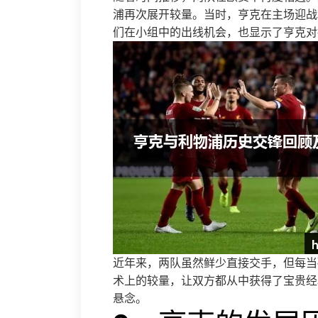
浦再次展开较量。当时，亨克在主场迎战
们在小组中的出线机会，也显示了亨克对
近年来，两队虽然鲜少直接交手，但每当
术上的较量，让双方都从中获得了宝贵经
悬念。