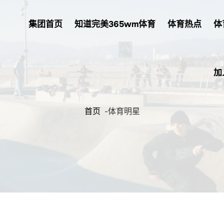
集团首页
知道完美365wm体育
体育热点
体
加
首页
-
体育明星