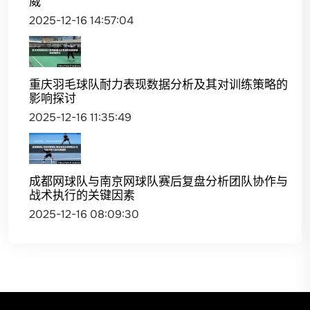
威
2025-12-16 14:57:04
重庆羽毛球队耐力表现数据分析及其对训练策略的
影响探讨
2025-12-16 11:35:49
成都网球队与南京网球队赛后复盘分析团队协作与
战术执行的关键因素
2025-12-16 08:09:30