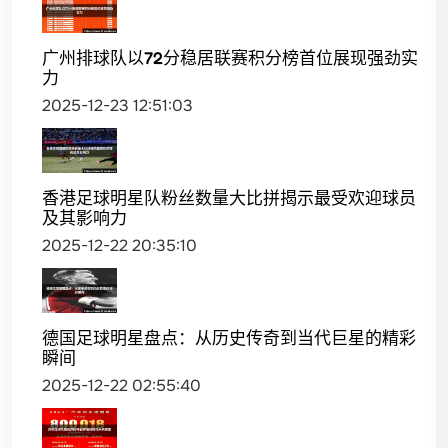
广州排球队以72分稳居联赛积分榜首位展现强劲实
力
2025-12-23 12:51:03
香港足球明星队粉丝数量大比拼揭示最受欢迎球员
及其影响力
2025-12-22 20:35:10
德国足球明星盘点：从历史传奇到当代巨星的精彩
瞬间
2025-12-22 02:55:40