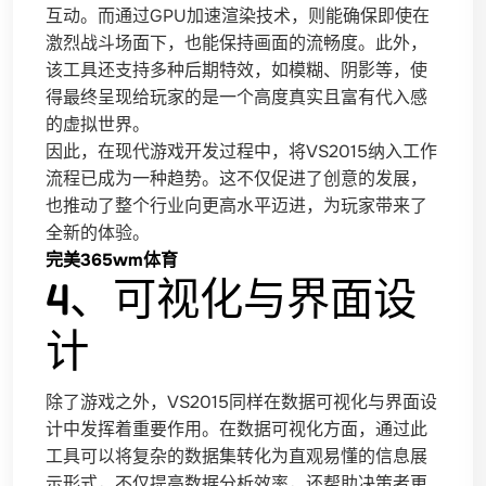
互动。而通过GPU加速渲染技术，则能确保即使在
激烈战斗场面下，也能保持画面的流畅度。此外，
该工具还支持多种后期特效，如模糊、阴影等，使
得最终呈现给玩家的是一个高度真实且富有代入感
的虚拟世界。
因此，在现代游戏开发过程中，将VS2015纳入工作
流程已成为一种趋势。这不仅促进了创意的发展，
也推动了整个行业向更高水平迈进，为玩家带来了
全新的体验。
完美365wm体育
4、可视化与界面设
计
除了游戏之外，VS2015同样在数据可视化与界面设
计中发挥着重要作用。在数据可视化方面，通过此
工具可以将复杂的数据集转化为直观易懂的信息展
示形式，不仅提高数据分析效率，还帮助决策者更