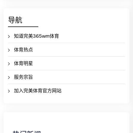
导航
知道完美365wm体育
体育热点
体育明星
服务宗旨
加入完美体育官方网站