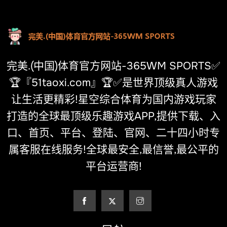
完美.(中国)体育官方网站-365WM SPORTS✅
🏆『51taoxi.com』🏆✅是世界顶级真人游戏
让生活更精彩!星空综合体育为国内游戏玩家
打造的全球最顶级乐趣游戏APP,提供下载、入
口、首页、平台、登陆、官网、二十四小时专
属客服在线服务!全球最安全,最信誉,最公平的
平台运营商!