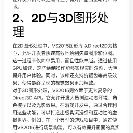
验。
2、2D与3D图形处
理
在2D图形处理中，VS2015图形库以Direct2D为核
心，允许开发者快速高效地绘制矢量图形和位图。
这一过程不仅简单易用，而且性能卓越。通过使用
GPU加速，这些绘制操作能够实现实时渲染，大幅
提升用户体验。同时，该库还支持抗锯齿等高级效
果，使得最终呈现的视觉效果更加精致。
对于3D图形处理，VS2015则依赖于更为复杂的
Direct3D API。它允许开发人员创建动态环境、角
色模型以及光影效果。在游戏开发中，通过合理利
用这些功能，可以打造出极具沉浸感和互动性的虚
拟世界。例如，在一个典型的游戏项目中，通过使
用VS2015进行场景构建，可以有效提升画面的真实