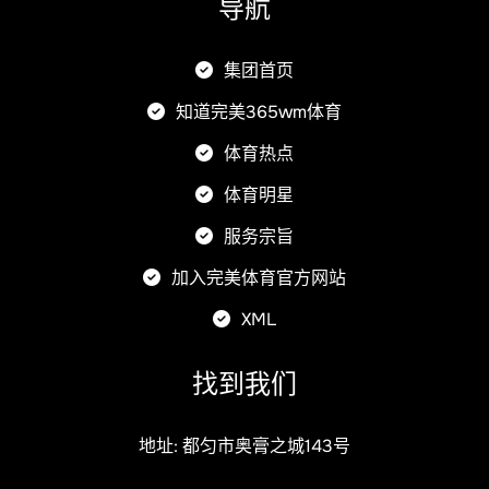
导航
集团首页
知道完美365wm体育
体育热点
体育明星
服务宗旨
加入完美体育官方网站
XML
找到我们
地址: 都匀市奥膏之城143号