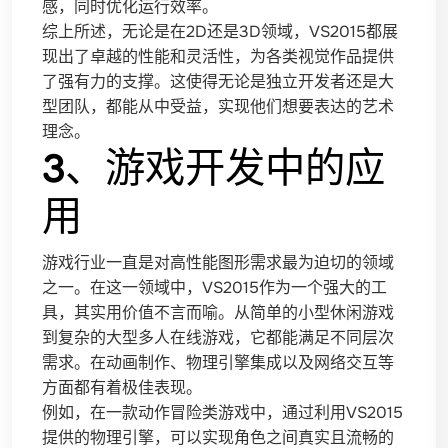
感，同时优化运行效率。
综上所述，无论是在2D还是3D领域，VS2015都展
现出了卓越的性能和灵活性，为各类视觉作品提供
了强有力的支撑。这使得无论是独立开发者还是大
型团队，都能从中受益，实现他们想要表达的艺术
理念。
3、游戏开发中的应
用
游戏行业一直是对高性能图形需求最为迫切的领域
之一。在这一领域中，VS2015作为一个强大的工
具，其实用价值不言而喻。从简单的小型休闲游戏
到复杂的大型多人在线游戏，它都能满足不同层次
需求。在动画制作、物理引擎集成以及网络交互等
方面都有着极佳表现。
例如，在一款动作冒险类游戏中，通过利用VS2015
提供的物理引擎，可以实现角色之间真实且流畅的