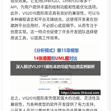
视觉效果。它支持Direct2D、Direct3D等多个
API，为用户提供丰富的绘制功能和性能优化选项。
此外，VS2015图形库还具有良好的兼容性，可以与
多种编程语言和平台无缝结合。这使得开发者在创
建跨平台应用时，不必担心底层细节，从而专注于
创意实现。这一特点也促使了许多开发团队选择使
用该工具，以提高工作效率。
总之，VS2015图形库凭借其强大的功能、灵活性及
兼容性，为各种类型的软件开发提供了有力支持，
让开发人员可以更加专注于提升产品质量与用户体