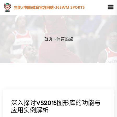
首页
-
体育热点
深入探讨VS2015图形库的功能与
应用实例解析