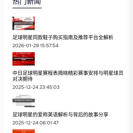
热门新闻
足球明星同款鞋子购买指南及推荐平台全解析
2026-01-29 15:57:54
中日足球明星赛程表揭晓精彩赛事安排与明星球员
对决期待
2025-12-24 23:45:03
足球明星的爱称英语解析与背后的故事分享
2025-12-24 06:01:47