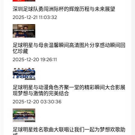
深圳足球队勇闯洲际杯的辉煌历程与未来展望
2025-12-21 11:03:32
足球明星与母亲温馨瞬间高清图片分享感动瞬间回
忆珍藏
2025-12-20 19:26:11
足球明星与动漫角色齐聚一堂的精彩瞬间大合影展
现梦想与激情的完美结合
2025-12-20 03:30:36
足球明星姓名歌曲大联唱让我们一起为梦想欢歌助