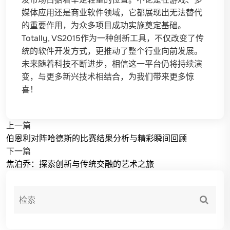
媒体应用还是商业软件领域，它都展现出无法替代
的重要作用，为众多项目成功实施奠定基础。
Totally, VS2015作为一种创新工具，不仅改变了传
统的软件开发方式，更推动了整个行业向前发展。
未来随着科技不断进步，相信这一平台仍将持续演
变，与更多新兴技术相结合，为我们带来更多惊
喜！
上一篇
伯恩利对阵哈德斯的比赛结果分析与精彩瞬间回顾
下一篇
焦泊乔：探索创新与传统交融的艺术之旅