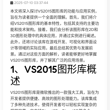
2025-07-10 03:37:44
本文将深入探讨VS2015图形库的功能与应用实例，
旨在为读者提供一个全面的理解。首先，我们将介
绍VS2015图形库的基本特性，包括其支持的主要功
能和技术架构。接着，我们会分析该图形库在2D和
3D图形处理中的具体应用，并通过实例进行阐述。
此外，还将讨论该库在游戏开发、可视化和界面设
计等领域的实际应用，最后总结其优势与发展前
景。通过对这些方面的解析，读者能够更好地掌握
VS2015图形库，并了解其广泛的应用场景。
1、VS2015图形库概
述
VS2015图形库是微软推出的一款强大工具，旨在为
开发者提供便捷、高效的图形处理能力。该库集成
了多种先进技术，使得开发者可以轻松实现复杂的