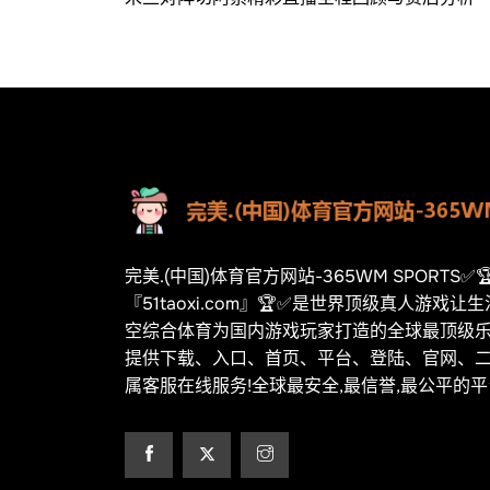
完美.(中国)体育官方网站-365WM SPORTS✅
『51taoxi.com』🏆✅是世界顶级真人游戏让
空综合体育为国内游戏玩家打造的全球最顶级乐趣
提供下载、入口、首页、平台、登陆、官网、
属客服在线服务!全球最安全,最信誉,最公平的平