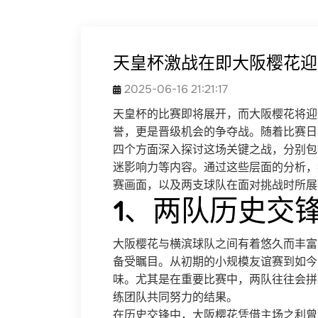
天皇杯激战在即大阪樱花迎
2025-06-16 21:21:17
天皇杯的比赛即将展开，而大阪樱花将迎
誉，更是晋级机会的争夺战。随着比赛日
四个方面深入探讨这场关键之战，分别包
迷影响力等内容。通过这些层面的分析，
赛画面，以及两支球队在面对挑战时所展
1、两队历史交
大阪樱花与横滨球队之间有着悠久而丰富
备受瞩目。从初期的小规模友谊赛到如今
味。尤其是在重要比赛中，两队往往会拼
练团队共同努力的结果。
在历史交锋中，大阪樱花凭借主场之利曾