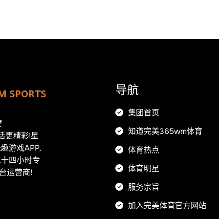
导航
集团首页

知道完美365wm体育
生活更精彩!星
游戏APP,
体育热点
二十四小时专
体育明星
台运营商!
服务宗旨
加入完美体育官方网站