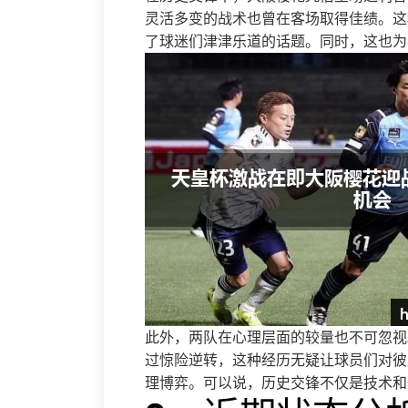
灵活多变的战术也曾在客场取得佳绩。这
了球迷们津津乐道的话题。同时，这也为
此外，两队在心理层面的较量也不可忽视
过惊险逆转，这种经历无疑让球员们对彼
理博弈。可以说，历史交锋不仅是技术和