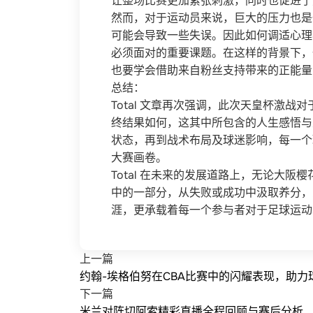
让整场比赛更加紧张刺激，同时也促进了
然而，对于运动员来说，巨大的压力也是
可能会导致一些失误。因此如何调适心理
必须面对的重要课题。在这样的背景下，
也要学会借助来自粉丝支持带来的正能量
总结：
Total 文章再次强调，此次天皇杯激
终结果如何，这其中所包含的人生感悟与
状态，再到战术布局及球迷影响，每一个
大赛画卷。
Total 在未来的发展道路上，无论大
中的一部分，从失败或成功中汲取养分，
涯，更承载着每一个参与者对于足球运动
上一篇
约翰-埃格伯努在CBA比赛中的闪耀表现，助力
下一篇
米兰对阵切阿索精彩直播全程回顾与赛后分析