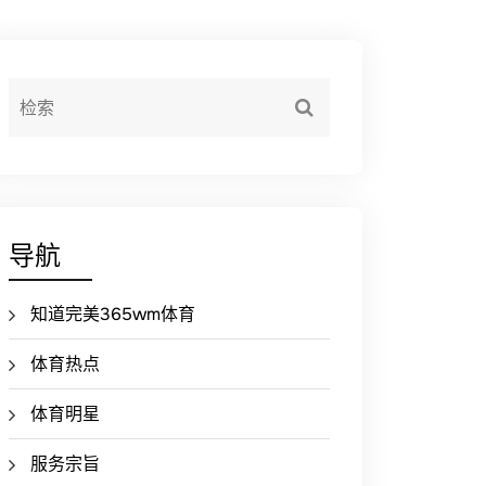
导航
知道完美365wm体育
体育热点
体育明星
服务宗旨