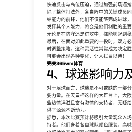
快速反击与高位压迫，通过加强前场逼抢
除了整体打法外，各自阵中的关键球员同
结能力的前锋，他们不仅能够完成进球，
发挥其个人能力，将会是他们制胜的重要
无论是在防守还是进攻中，都能够起到稳
最后，在面对如此重要的一役时，双方必
时调整策略。这种灵活性常常成为决定胜
可能会出现各种变化，让人拭目以待！
完美365wm体育
4、球迷影响力
对于足球而言，球迷是不可或缺的一部分
要力量。在天皇杯这样的大舞台上，大阪
些热情洋溢且富有激情的支持者，无疑给
供了源源不断动力。
据悉，本次比赛预计将吸引大量观众入场
持者。他们身着各自球队颜色服装，高喊