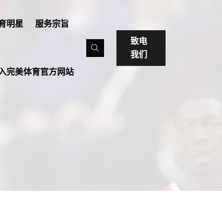
育明星
服务宗旨
致电
我们
入完美体育官方网站