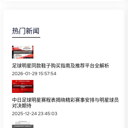
热门新闻
足球明星同款鞋子购买指南及推荐平台全解析
2026-01-29 15:57:54
中日足球明星赛程表揭晓精彩赛事安排与明星球员
对决期待
2025-12-24 23:45:03