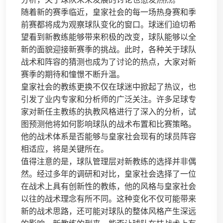
随着新的赛季临近，皇家社会的每一场热身赛和季
前赛都将成为观察球队变化的窗口。球迷们迫切希
望看到新教练能够带来积极的改变，球队能够以全
新的面貌迎接新赛季的挑战。此时，各种关于球队
战术和阵容的猜测也成为了讨论的热点，大家对新
赛季的期待和憧憬不断升温。
皇家社会的教练更换不仅在球迷中掀起了热议，也
引发了业内专家和分析师的广泛关注。许多足球专
家对新任主教练的执教风格进行了深入的分析，试
图预测他将如何影响球队的战术布置和比赛策略。
他的战术体系是否能够与皇家社会现有的球员阵容
相适应，将是关键所在。
值得注意的是，球队管理层对新教练的选择并非偶
然。经过多年的调研和对比，皇家社会选择了一位
在战术上具有创新性的教练，他的风格与皇家社会
以往的战术理念有所不同。这种变化不仅可能带来
新的战术思路，还可能对球队的整体风格产生深远