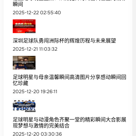
瞬间
2025-12-22 02:55:40
深圳足球队勇闯洲际杯的辉煌历程与未来展望
2025-12-21 11:03:32
足球明星与母亲温馨瞬间高清图片分享感动瞬间回
忆珍藏
2025-12-20 19:26:11
足球明星与动漫角色齐聚一堂的精彩瞬间大合影展
现梦想与激情的完美结合
2025-12-20 03:30:36