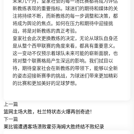
未来几个月，皇家社会的每一场比赛都将成为评估
新教练表现的重要指标。球迷们的期待和媒体的关
注将持续不断，而新教练的每一步调整和决策，都
将成为舆论的焦点。如何在压力和期待中迎接挑
战，将是对新教练的真正考验。
皇家社会此次更换教练的决定，无论从球队自身还
是从整个西甲联赛的角度来看，都具有重要意义。
这一变动不仅预示着球队未来可能的崭新面貌，也
将对整个联赛格局产生深远的影响。我们拭目以
待，期待皇家社会在新教练的带领下，能够以全新
的姿态迎接新赛季的挑战，为球迷们带来更加精彩
的比赛和更加美好的足球梦想。
上一篇
篮网主场大胜，杜兰特状态火爆再创奇迹！
下一篇
莱比锡遭遇客场溃败霍芬海姆大胜终结不败纪录