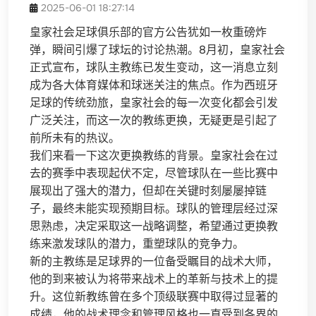
2025-06-01 18:27:14
皇家社会足球俱乐部的官方公告犹如一枚重磅炸
弹，瞬间引爆了球坛的讨论热潮。8月初，皇家社会
正式宣布，球队主教练已发生变动，这一消息立刻
成为各大体育媒体和球迷关注的焦点。作为西班牙
足球的传统劲旅，皇家社会的每一次变化都会引发
广泛关注，而这一次的教练更换，无疑更是引起了
前所未有的热议。
我们来看一下这次更换教练的背景。皇家社会在过
去的赛季中表现起伏不定，尽管球队在一些比赛中
展现出了强大的潜力，但却在关键时刻屡屡掉链
子，最终未能实现预期目标。球队的管理层经过深
思熟虑，决定采取这一战略调整，希望通过更换教
练来激发球队的潜力，重塑球队的竞争力。
新的主教练是足球界的一位备受瞩目的战术大师，
他的到来被认为将带来战术上的革新与技术上的提
升。这位新教练曾在多个顶级联赛中取得过显著的
成绩，他的战术理念和管理风格也一直受到各界的