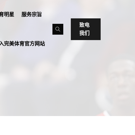
育明星
服务宗旨
致电
我们
入完美体育官方网站