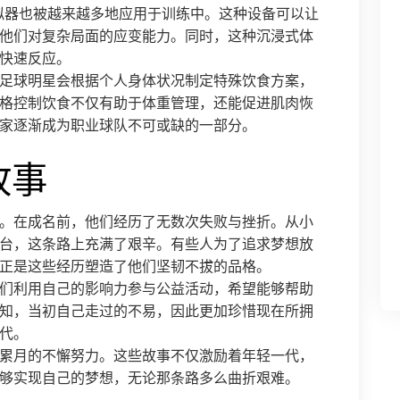
拟器也被越来越多地应用于训练中。这种设备可以让
他们对复杂局面的应变能力。同时，这种沉浸式体
快速反应。
足球明星会根据个人身体状况制定特殊饮食方案，
格控制饮食不仅有助于体重管理，还能促进肌肉恢
家逐渐成为职业球队不可或缺的一部分。
故事
。在成名前，他们经历了无数次失败与挫折。从小
台，这条路上充满了艰辛。有些人为了追求梦想放
正是这些经历塑造了他们坚韧不拔的品格。
们利用自己的影响力参与公益活动，希望能够帮助
知，当初自己走过的不易，因此更加珍惜现在所拥
代。
累月的不懈努力。这些故事不仅激励着年轻一代，
够实现自己的梦想，无论那条路多么曲折艰难。