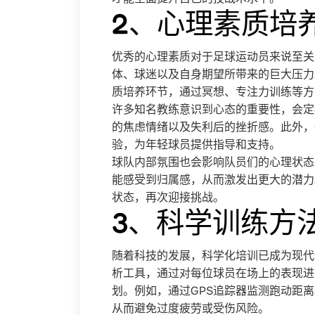
2、心理素质培
优秀的心理素质对于足球运动员来说至关
体、球迷以及自身期望所带来的巨大压力
质培养环节，通过冥想、专注力训练等方
许多知名教练意识到心态的重要性，会定
的焦虑情绪以及失利后的挫折感。此外，
验，为年轻球员提供指导和支持。
球队内部氛围也会影响队员们的心理状态
能感受到归属感，从而激发出更大的潜力
状态，再次迎接挑战。
3、科学训练方
随着科技的发展，科学化培训已成为现代
析工具，通过对每位球员在场上的表现进
划。例如，通过GPS追踪器监测跑动距
从而避免过度疲劳或受伤风险。