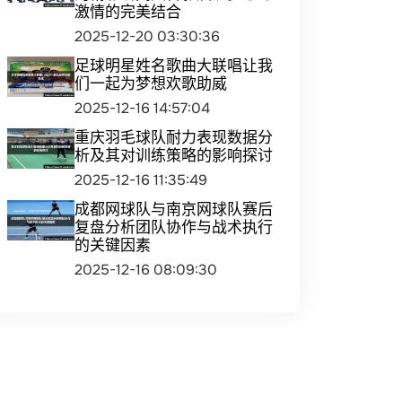
激情的完美结合
2025-12-20 03:30:36
足球明星姓名歌曲大联唱让我
们一起为梦想欢歌助威
2025-12-16 14:57:04
重庆羽毛球队耐力表现数据分
析及其对训练策略的影响探讨
2025-12-16 11:35:49
成都网球队与南京网球队赛后
复盘分析团队协作与战术执行
的关键因素
2025-12-16 08:09:30