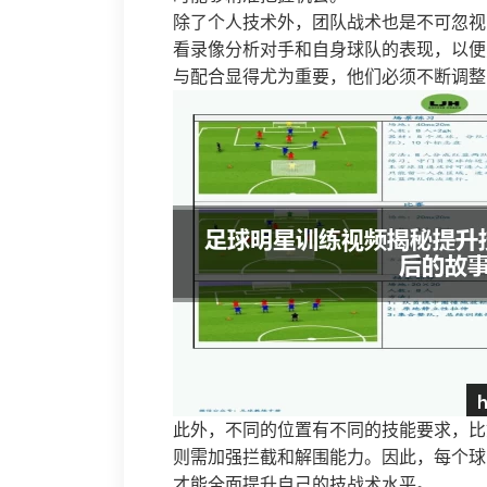
除了个人技术外，团队战术也是不可忽视
看录像分析对手和自身球队的表现，以便
与配合显得尤为重要，他们必须不断调整
此外，不同的位置有不同的技能要求，比
则需加强拦截和解围能力。因此，每个球
才能全面提升自己的技战术水平。