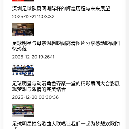
深圳足球队勇闯洲际杯的辉煌历程与未来展望
2025-12-21 11:03:32
足球明星与母亲温馨瞬间高清图片分享感动瞬间回
忆珍藏
2025-12-20 19:26:11
足球明星与动漫角色齐聚一堂的精彩瞬间大合影展
现梦想与激情的完美结合
2025-12-20 03:30:36
足球明星姓名歌曲大联唱让我们一起为梦想欢歌助