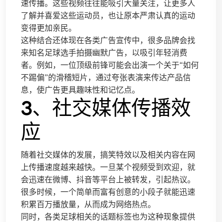
速传播。这些视频往往能吸引大量关注，让更多人
了解并喜爱这些运动员，也让原本严肃认真的运动
变得更加亲民。
这种结合还体现在各类广告宣传中，很多品牌会找
来知名足球选手拍摄幽默广告，以吸引年轻消费
者。例如，一位顶级前锋可能会出演一个关于“如何
不踢偏”的滑稽短片，通过夸张表演来传达产品信
息，使广告更具趣味性和记忆点。
3、社交媒体传播效
应
随着社交媒体的发展，搞笑特效以及相关内容在网
上传播速度越来越快。一旦某个视频受到欢迎，就
会迅速在微博、抖音等平台上被转发，引起热议。
很多时候，一个简单而富有创意的小段子就能迅速
积累百万播放量，从而成为网络热点。
同时，各类足球相关的话题标签也为这种现象提供