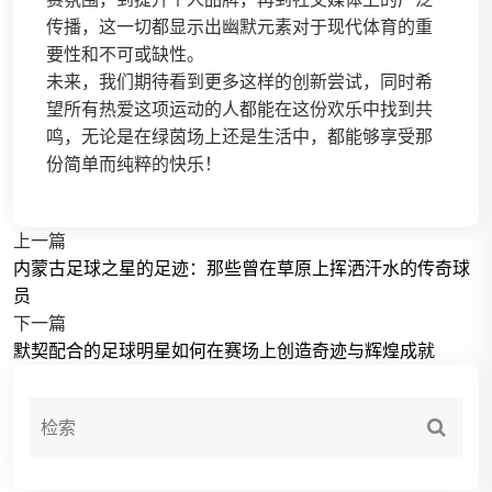
传播，这一切都显示出幽默元素对于现代体育的重
要性和不可或缺性。
未来，我们期待看到更多这样的创新尝试，同时希
望所有热爱这项运动的人都能在这份欢乐中找到共
鸣，无论是在绿茵场上还是生活中，都能够享受那
份简单而纯粹的快乐！
上一篇
内蒙古足球之星的足迹：那些曾在草原上挥洒汗水的传奇球
员
下一篇
默契配合的足球明星如何在赛场上创造奇迹与辉煌成就