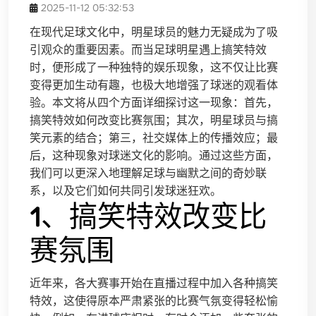
2025-11-12 05:32:53
在现代足球文化中，明星球员的魅力无疑成为了吸
引观众的重要因素。而当足球明星遇上搞笑特效
时，便形成了一种独特的娱乐现象，这不仅让比赛
变得更加生动有趣，也极大地增强了球迷的观看体
验。本文将从四个方面详细探讨这一现象：首先，
搞笑特效如何改变比赛氛围；其次，明星球员与搞
笑元素的结合；第三，社交媒体上的传播效应；最
后，这种现象对球迷文化的影响。通过这些方面，
我们可以更深入地理解足球与幽默之间的奇妙联
系，以及它们如何共同引发球迷狂欢。
1、搞笑特效改变比
赛氛围
近年来，各大赛事开始在直播过程中加入各种搞笑
特效，这使得原本严肃紧张的比赛气氛变得轻松愉