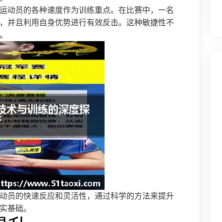
运动员的各种速度作为训练重点。在比赛中，一名
，并且利用自身优势进行有效反击。这种敏捷性不
。
动员的快速反应和灵活性，通过科学的方法来提升
实基础。