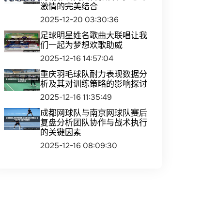
激情的完美结合
2025-12-20 03:30:36
足球明星姓名歌曲大联唱让我
们一起为梦想欢歌助威
2025-12-16 14:57:04
重庆羽毛球队耐力表现数据分
析及其对训练策略的影响探讨
2025-12-16 11:35:49
成都网球队与南京网球队赛后
复盘分析团队协作与战术执行
的关键因素
2025-12-16 08:09:30