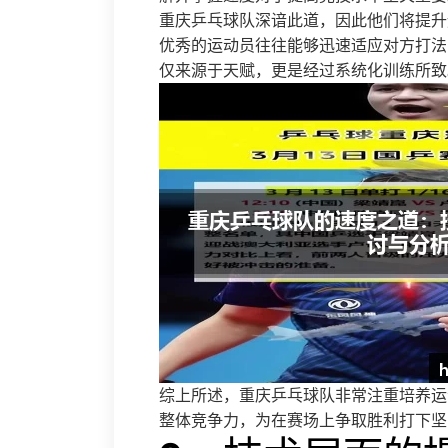
重庆乒乓球队深谙此道，因此他们将提升
优秀的运动员往往能够迅速适应对方打法
仅来源于天赋，更是经过系统化训练所致
综上所述，重庆乒乓球队非常注重培养运
整体竞争力，为在赛场上争取胜利打下坚