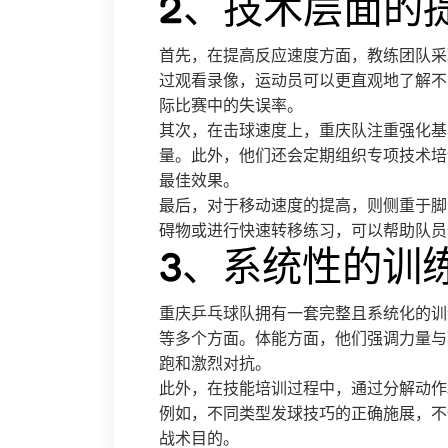
2、技术层面的
首先，在提高反应速度方面，教练团队采
过观看录像，运动员可以更直观地了解不
际比赛中的失误率。
其次，在击球速度上，重庆队注重强化基
量。此外，他们还会定期组织专项技术培
最佳效果。
最后，对于移动速度的提高，则侧重于脚
碍物或进行快速转移练习，可以帮助队员
3、系统性的训
重庆乒乓球队拥有一套完整且系统化的训
等多个方面。体能方面，他们强调力量与
跑和激烈对抗。
此外，在技能培训过程中，通过分解动作
例如，不同类型发球技巧的正确施展，不
战术目的。