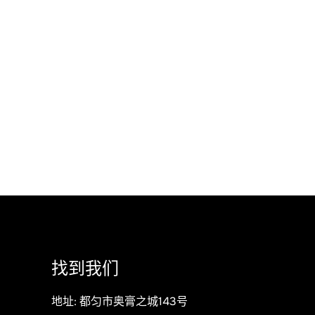
找到我们
地址: 都匀市奥膏之城143号