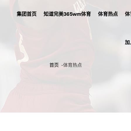
集团首页
知道完美365wm体育
体育热点
体
加
首页
-
体育热点