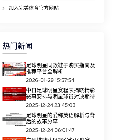
加入完美体育官方网站
热门新闻
足球明星同款鞋子购买指南及
推荐平台全解析
2026-01-29 15:57:54
中日足球明星赛程表揭晓精彩
赛事安排与明星球员对决期待
2025-12-24 23:45:03
足球明星的爱称英语解析与背
后的故事分享
2025-12-24 06:01:47