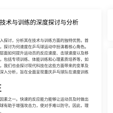
技术与训练的深度探讨与分析
入探讨，分析其在技术与训练方面的独特优势。首
，探讨为何速度在乒乓球运动中扮演着核心角色。
层面如何提升运动员的反应速度、击球速度以及移
，包括专项训练、体能训练和心理素质培养等，如
，我们也会探讨现代科技在这些方面带来的变革及
深入分析，旨在全面呈现重庆乒乓球队在速度训练
性
因素之一。快速的反应能力能够让运动员及时做出
球有助于增强攻击力，使对手难以防守。因此，理
。