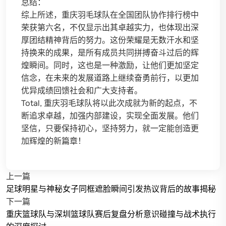
总结：
综上所述，重庆羽毛球队在全国团队协作排行榜中
荣获第六名，不仅显示出其卓越实力，也体现出深
厚团结精神背后的努力。这份荣耀是无数汗水和坚
持换来的成果，是所有成员共同拼搏奋斗过后的辉
煌瞬间。同时，这也是一种激励，让他们更加坚定
信念，在未来的发展道路上继续奋勇前行，以更加
优异成绩回馈社会和广大支持者。
Total, 重庆羽毛球队将以此次成就为新的起点，不
断追求卓越，加强内部建设，实现全面发展。他们
坚信，只要保持初心，坚持努力，就一定能创造更
加辉煌的新篇章！
上一篇
足球明星与神秘女子同框遮脸瞬间引发热议背后的故事揭秘
下一篇
重庆篮球队与深圳篮球队赛后复盘分析意识碰撞与战术执行