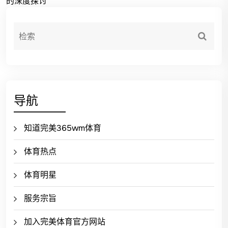
的深度探讨
导航
知道完美365wm体育
体育热点
体育明星
服务宗旨
加入完美体育官方网站