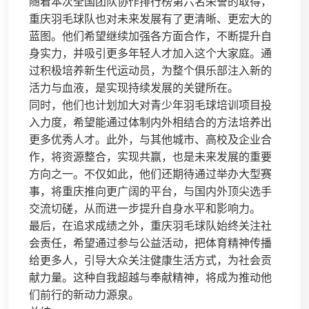
随着本次全国团队协作排行榜第六名荣誉的取得，
重庆羽毛球队也对未来发展有了更清晰、更宏大的
蓝图。他们希望继续加强各方面合作，不断提升自
身实力，并吸引更多年轻人才加入这个大家庭。通
过积极培养新生代运动员，为整个俱乐部注入新的
活力与血液，是实现持续发展的关键所在。
同时，他们也计划加大对青少年羽毛球培训项目投
入力度，希望能通过体制内外相结合的方法培养出
更多优秀人才。此外，与其他城市、高校及企业合
作，将资源整合，实现共赢，也是未来发展的重要
方向之一。不仅如此，他们还期待通过举办大型赛
事，将重庆推向更广阔的平台，与国内外顶尖选手
交流切磋，从而进一步提升自身水平和影响力。
最后，在追求成绩之外，重庆羽毛球队始终关注社
会责任，希望通过参与公益活动，把体育精神传播
给更多人，引导大众关注健康生活方式，为社会贡
献力量。这种自我超越与奉献精神，将成为推动他
们前行的新动力源泉。