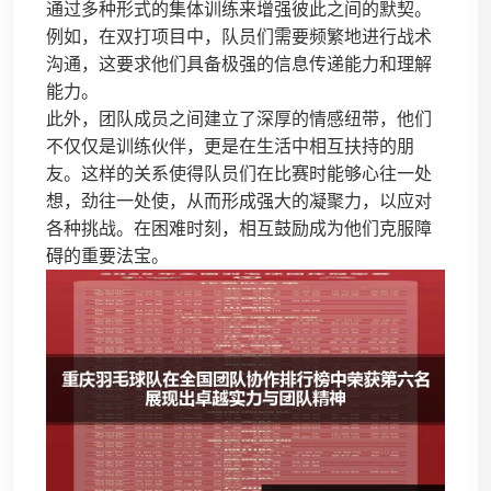
通过多种形式的集体训练来增强彼此之间的默契。
例如，在双打项目中，队员们需要频繁地进行战术
沟通，这要求他们具备极强的信息传递能力和理解
能力。
此外，团队成员之间建立了深厚的情感纽带，他们
不仅仅是训练伙伴，更是在生活中相互扶持的朋
友。这样的关系使得队员们在比赛时能够心往一处
想，劲往一处使，从而形成强大的凝聚力，以应对
各种挑战。在困难时刻，相互鼓励成为他们克服障
碍的重要法宝。