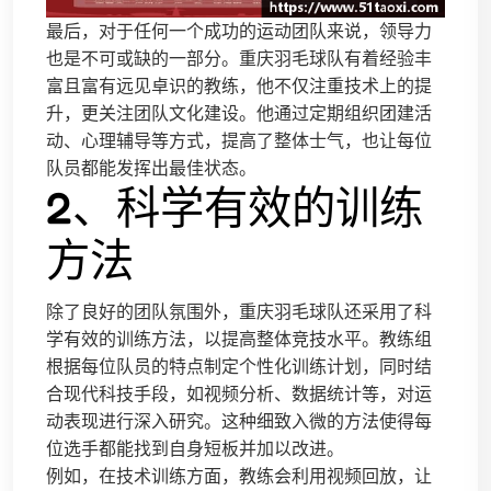
最后，对于任何一个成功的运动团队来说，领导力
也是不可或缺的一部分。重庆羽毛球队有着经验丰
富且富有远见卓识的教练，他不仅注重技术上的提
升，更关注团队文化建设。他通过定期组织团建活
动、心理辅导等方式，提高了整体士气，也让每位
队员都能发挥出最佳状态。
2、科学有效的训练
方法
除了良好的团队氛围外，重庆羽毛球队还采用了科
学有效的训练方法，以提高整体竞技水平。教练组
根据每位队员的特点制定个性化训练计划，同时结
合现代科技手段，如视频分析、数据统计等，对运
动表现进行深入研究。这种细致入微的方法使得每
位选手都能找到自身短板并加以改进。
例如，在技术训练方面，教练会利用视频回放，让