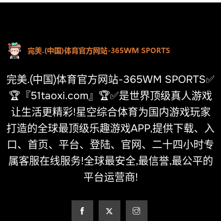
完美.(中国)体育官方网站-365WM SPORTS✅
🏆『51taoxi.com』🏆✅是世界顶级真人游戏
让生活更精彩!星空综合体育为国内游戏玩家
打造的全球最顶级乐趣游戏APP,提供下载、入
口、首页、平台、登陆、官网、二十四小时专
属客服在线服务!全球最安全,最信誉,最公平的
平台运营商!