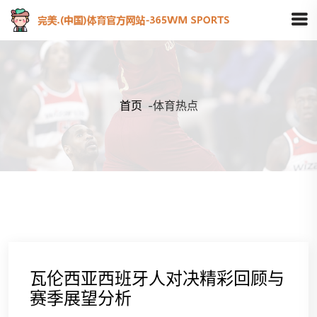
首页
-
体育热点
瓦伦西亚西班牙人对决精彩回顾与
赛季展望分析