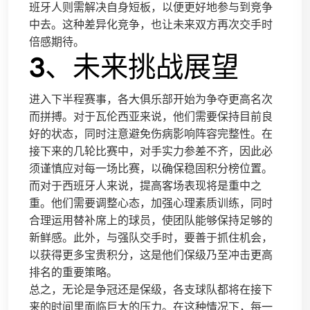
班牙人则需解决自身短板，以便更好地参与到竞争
中去。这种差异化竞争，也让未来双方再次交手时
倍感期待。
3、未来挑战展望
进入下半程赛事，各大俱乐部开始为争夺更高名次
而拼搏。对于瓦伦西亚来说，他们需要保持目前良
好的状态，同时注意避免伤病影响阵容完整性。在
接下来的几轮比赛中，对手实力参差不齐，因此必
须谨慎应对每一场比赛，以确保稳固积分榜位置。
而对于西班牙人来说，提高客场表现将是重中之
重。他们需要调整心态，加强心理素质训练，同时
合理运用替补席上的球员，使团队能够保持足够的
新鲜感。此外，与强队交手时，要善于抓住机会，
以获得更多宝贵积分，这是他们保级乃至冲击更高
排名的重要策略。
总之，无论是争冠还是保级，各支球队都将在接下
来的时间里面临巨大的压力。在这种情况下，每一