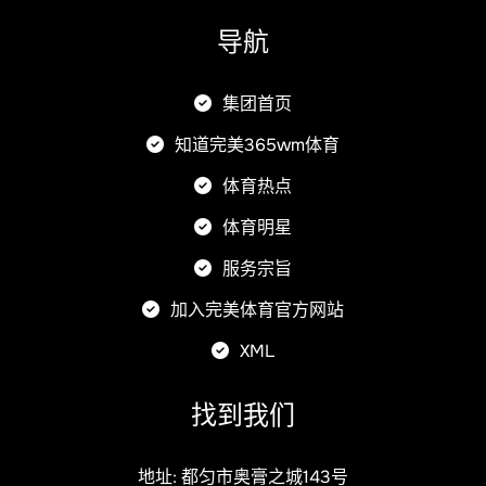
导航
集团首页
知道完美365wm体育
体育热点
体育明星
服务宗旨
加入完美体育官方网站
XML
找到我们
地址: 都匀市奥膏之城143号