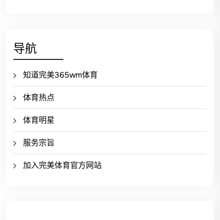
导航
知道完美365wm体育
体育热点
体育明星
服务宗旨
加入完美体育官方网站