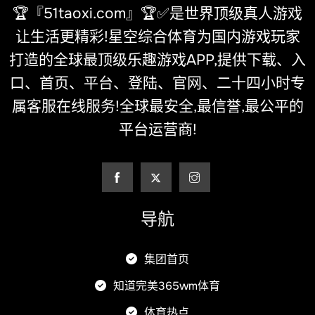
🏆『51taoxi.com』🏆✅是世界顶级真人游戏
让生活更精彩!星空综合体育为国内游戏玩家
打造的全球最顶级乐趣游戏APP,提供下载、入
口、首页、平台、登陆、官网、二十四小时专
属客服在线服务!全球最安全,最信誉,最公平的
平台运营商!
导航
集团首页
知道完美365wm体育
体育热点