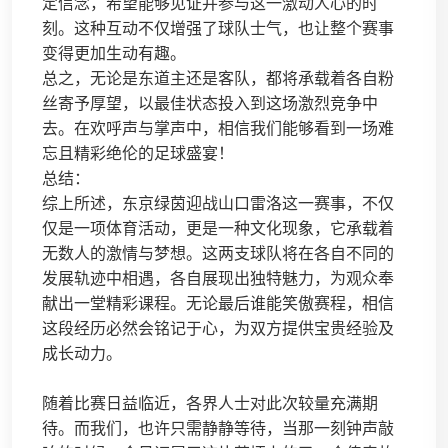
定信念，希望能够见证并参与这一激动人心的时
刻。这种互动不仅增强了球队士气，也让整个赛事
变得更加生动有趣。
总之，无论是东道主还是客队，都将承载着各自粉
丝寄予厚望，以最佳状态投入到这场激烈竞争中
去。在欢呼声与掌声中，相信我们能够看到一场难
忘且精彩绝伦的足球盛宴！
总结：
综上所述，东京绿茵迎战山口雷洛这一赛事，不仅
仅是一项体育活动，更是一种文化现象，它承载着
无数人的激情与梦想。这两支球队将在各自不同的
发展轨迹中相遇，各自展现出独特魅力，为观众奉
献出一堂精彩课程。无论最后谁能笑傲赛程，相信
这段经历必然会铭记于心，为双方提供宝贵经验及
成长动力。
随着比赛日益临近，各界人士对此次较量充满期
待。而我们，也许只需静静等待，当那一刻钟声敲