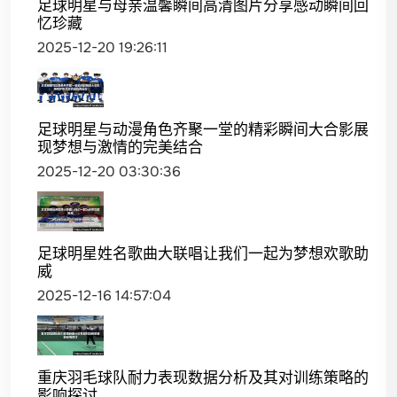
足球明星与母亲温馨瞬间高清图片分享感动瞬间回
忆珍藏
2025-12-20 19:26:11
足球明星与动漫角色齐聚一堂的精彩瞬间大合影展
现梦想与激情的完美结合
2025-12-20 03:30:36
足球明星姓名歌曲大联唱让我们一起为梦想欢歌助
威
2025-12-16 14:57:04
重庆羽毛球队耐力表现数据分析及其对训练策略的
影响探讨