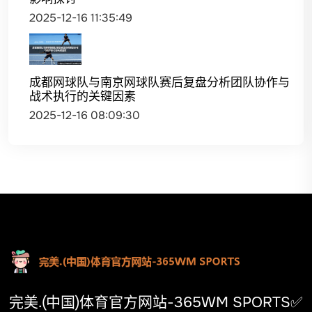
2025-12-16 11:35:49
成都网球队与南京网球队赛后复盘分析团队协作与
战术执行的关键因素
2025-12-16 08:09:30
完美.(中国)体育官方网站-365WM SPORTS✅