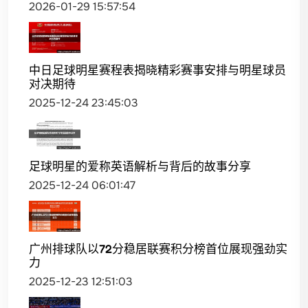
2026-01-29 15:57:54
中日足球明星赛程表揭晓精彩赛事安排与明星球员
对决期待
2025-12-24 23:45:03
足球明星的爱称英语解析与背后的故事分享
2025-12-24 06:01:47
广州排球队以72分稳居联赛积分榜首位展现强劲实
力
2025-12-23 12:51:03