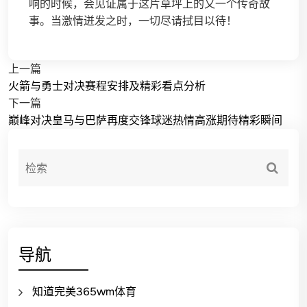
响的时候，会见证属于这片草坪上的又一个传奇故
事。当激情迸发之时，一切尽请拭目以待！
上一篇
火箭与勇士对决赛程安排及精彩看点分析
下一篇
巅峰对决皇马与巴萨再度交锋球迷热情高涨期待精彩瞬间
导航
知道完美365wm体育