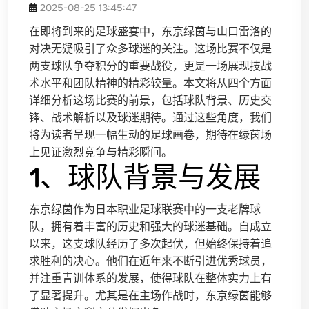
2025-08-25 13:45:47
在即将到来的足球盛宴中，东京绿茵与山口雷洛的
对决无疑吸引了众多球迷的关注。这场比赛不仅是
两支球队争夺积分的重要战役，更是一场展现技战
术水平和团队精神的精彩较量。本文将从四个方面
详细分析这场比赛的前景，包括球队背景、历史交
锋、战术解析以及球迷期待。通过这些角度，我们
将为读者呈现一幅生动的足球画卷，期待在绿茵场
上见证激烈竞争与精彩瞬间。
1、球队背景与发展
东京绿茵作为日本职业足球联赛中的一支老牌球
队，拥有着丰富的历史和强大的球迷基础。自成立
以来，这支球队经历了多次起伏，但始终保持着追
求胜利的决心。他们在近年来不断引进优秀球员，
并注重青训体系的发展，使得球队在整体实力上有
了显著提升。尤其是在主场作战时，东京绿茵能够