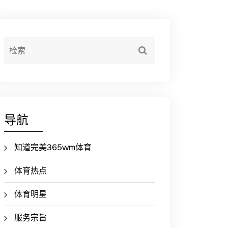
导航
知道完美365wm体育
体育热点
体育明星
服务宗旨