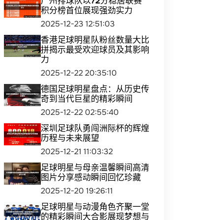
广州排球队以72分稳居联赛
积分榜首位展现强劲实力
2025-12-23 12:51:03
香港足球明星队粉丝数量大比
拼揭示最受欢迎球员及其影响
力
2025-12-22 20:35:10
德国足球明星盘点：从历史传
奇到当代巨星的精彩瞬间
2025-12-22 02:55:40
深圳足球队勇闯洲际杯的辉煌
历程与未来展望
2025-12-21 11:03:32
足球明星与母亲温馨瞬间高清
图片分享感动瞬间回忆珍藏
2025-12-20 19:26:11
足球明星与动漫角色齐聚一堂
的精彩瞬间大合影展现梦想与