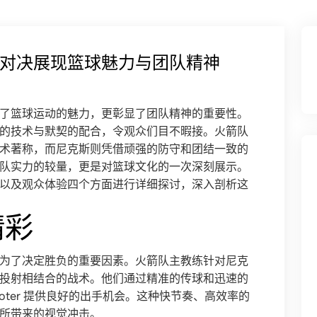
对决展现篮球魅力与团队精神
了篮球运动的魅力，更彰显了团队精神的重要性。
的技术与默契的配合，令观众们目不暇接。火箭队
术著称，而尼克斯则凭借顽强的防守和团结一致的
队实力的较量，更是对篮球文化的一次深刻展示。
以及观众体验四个方面进行详细探讨，深入剖析这
精彩
为了决定胜负的重要因素。火箭队主教练针对尼克
投射相结合的战术。他们通过精准的传球和迅速的
oter 提供良好的出手机会。这种快节奏、高效率的
所带来的视觉冲击。