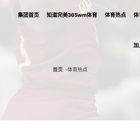
集团首页
知道完美365wm体育
体育热点
体
加
首页
-
体育热点