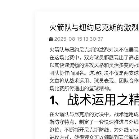
火箭队与纽约尼克斯的激烈
2025-08-15 13:30:37
火箭队与纽约尼克斯的激烈对决不仅展现
在这场比赛中，双方球员都展现出了高超
以其快速流畅的进攻风格和灵活多变的战
团队协作而闻名。这场对决不仅是两支球
文章将从战术运用、球员表现、团队合作
场比赛所传递出的篮球精神。
1、战术运用之
在火箭队与尼克斯的对决中，战术运用成
斯防守特点，制定了一套快速推进与外线
跑位，不断撕开尼克斯防线，为外线 sho
进攻方式，使得观众可以领略到现代篮球