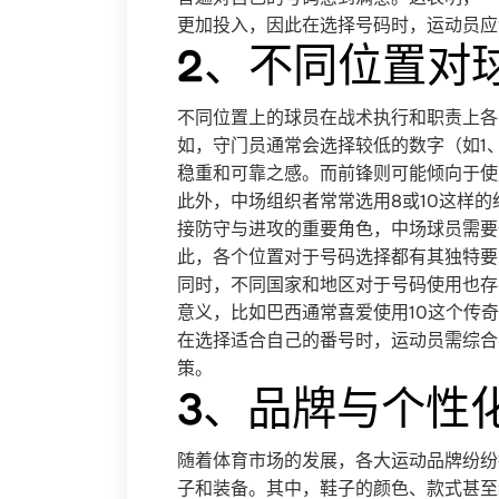
更加投入，因此在选择号码时，运动员应
2、不同位置对
不同位置上的球员在战术执行和职责上各
如，守门员通常会选择较低的数字（如1
稳重和可靠之感。而前锋则可能倾向于使
此外，中场组织者常常选用8或10这样
接防守与进攻的重要角色，中场球员需要
此，各个位置对于号码选择都有其独特要
同时，不同国家和地区对于号码使用也存
意义，比如巴西通常喜爱使用10这个传
在选择适合自己的番号时，运动员需综合
策。
3、品牌与个性
随着体育市场的发展，各大运动品牌纷纷
子和装备。其中，鞋子的颜色、款式甚至