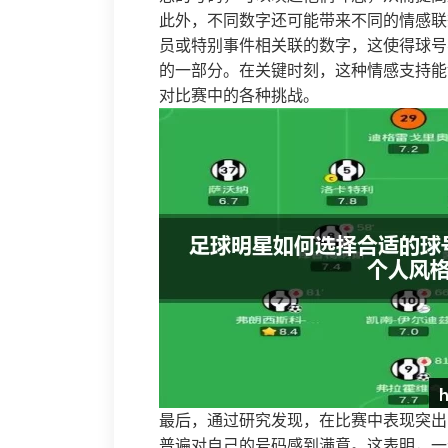
此外，不同数字还可能带来不同的情感联
员或特别事件相关联的数字，这使得球号
的一部分。在关键时刻，这种情感支持能
对比赛中的各种挑战。
最后，通过研究发现，在比赛中表现突出
普遍对自己的号码感到满意。这表明，一