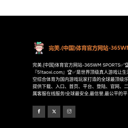
完美.(中国)体育官方网站-365WM SPORTS✅
『51taoxi.com』🏆✅是世界顶级真人游戏让
空综合体育为国内游戏玩家打造的全球最顶级乐趣
提供下载、入口、首页、平台、登陆、官网、
属客服在线服务!全球最安全,最信誉,最公平的平