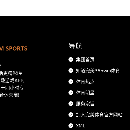
导航
集团首页

知道完美365wm体育
生活更精彩!星
游戏APP,
体育热点
二十四小时专
体育明星
台运营商!
服务宗旨
加入完美体育官方网站
XML