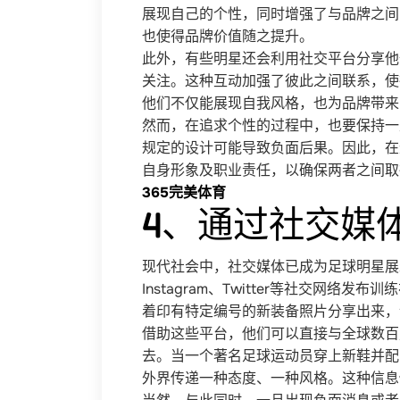
展现自己的个性，同时增强了与品牌之间
也使得品牌价值随之提升。
此外，有些明星还会利用社交平台分享他
关注。这种互动加强了彼此之间联系，使
他们不仅能展现自我风格，也为品牌带来
然而，在追求个性的过程中，也要保持一
规定的设计可能导致负面后果。因此，在
自身形象及职业责任，以确保两者之间取
365完美体育
4、通过社交媒
现代社会中，社交媒体已成为足球明星展
Instagram、Twitter等社交网
着印有特定编号的新装备照片分享出来，
借助这些平台，他们可以直接与全球数百
去。当一个著名足球运动员穿上新鞋并配
外界传递一种态度、一种风格。这种信息