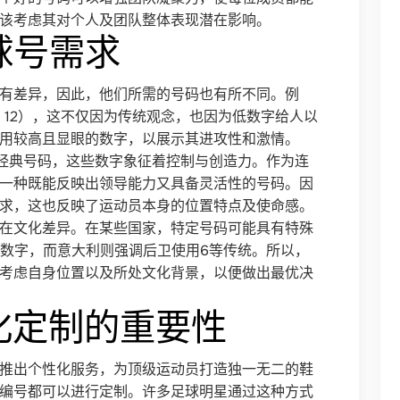
该考虑其对个人及团队整体表现潜在影响。
球号需求
有差异，因此，他们所需的号码也有所不同。例
、12），这不仅因为传统观念，也因为低数字给人以
用较高且显眼的数字，以展示其进攻性和激情。
的经典号码，这些数字象征着控制与创造力。作为连
一种既能反映出领导能力又具备灵活性的号码。因
求，这也反映了运动员本身的位置特点及使命感。
在文化差异。在某些国家，特定号码可能具有特殊
奇数字，而意大利则强调后卫使用6等传统。所以，
考虑自身位置以及所处文化背景，以便做出最优决
化定制的重要性
推出个性化服务，为顶级运动员打造独一无二的鞋
编号都可以进行定制。许多足球明星通过这种方式