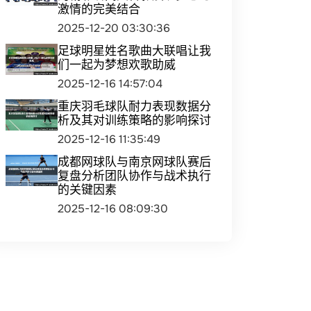
激情的完美结合
2025-12-20 03:30:36
足球明星姓名歌曲大联唱让我
们一起为梦想欢歌助威
2025-12-16 14:57:04
重庆羽毛球队耐力表现数据分
析及其对训练策略的影响探讨
2025-12-16 11:35:49
成都网球队与南京网球队赛后
复盘分析团队协作与战术执行
的关键因素
2025-12-16 08:09:30