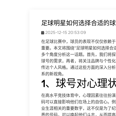
足球明星如何选择合适的球
2025-12-15 20:53:09
在足球比赛中，球员的表现不仅仅依赖于
重要。本文将围绕“足球明星如何选择合
多个角度分析这一话题。首先，我们将探
球号的需求，再者，将关注品牌与个性化
传达个人风格。通过这些方面的深入分析
系的新视角。
1、球号对心理
在高水平竞技体育中，心理因素往往扮演
码可以直接影响他们在场上的自信心。例
业生涯相关的重要数字，这不仅是为了纪
悉的号码，可以唤起他们斗志，从而提高