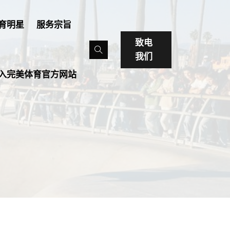
育明星
服务宗旨
致电
我们
入完美体育官方网站