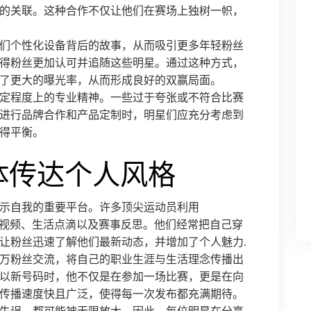
的关联。这种合作不仅让他们在赛场上独树一帜，
们个性化设备背后的故事，从而吸引更多年轻粉丝
得粉丝更加认可并追随这些明星。通过这种方式，
了更大的曝光率，从而形成良好的双赢局面。
定程度上的专业精神。一些过于夸张或不符合比赛
进行品牌合作和产品定制时，明星们应充分考虑到
得平衡。
体传达个人风格
示自我的重要平台。许多顶尖运动员利用
络发布训练视频、生活点滴以及赛事反思。他们经常把自己穿
让粉丝迅速了解他们最新动态，并增加了个人魅力.
万粉丝交流，将自己的职业生涯与生活理念传播出
以新号码时，他不仅是在参加一场比赛，更是在向
传播速度快且广泛，使得每一次发布都充满期待。