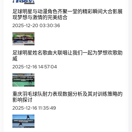
足球明星与动漫角色齐聚一堂的精彩瞬间大合影展
现梦想与激情的完美结合
2025-12-20 03:30:36
足球明星姓名歌曲大联唱让我们一起为梦想欢歌助
威
2025-12-16 14:57:04
重庆羽毛球队耐力表现数据分析及其对训练策略的
影响探讨
2025-12-16 11:35:49