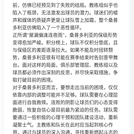
前，仿佛已经预见到了失败的结局。教练组似乎也
陷入了瓶颈，无法激发出球员的潜力。球迷们的嘘
声和媒体的质疑声更是让球队雪上加霜，整个桑普
多利亚仿佛陷入了一个恶性循环。
正所谓“屋漏偏逢连夜雨”，桑普多利亚的保级形势
变得愈加严峻。积分榜上，球队不仅积分垫底，且
与保级区的差距逐渐拉大。如果不能及时扭转颓
势，桑普多利亚很有可能在赛季结束时告别意甲舞
台。面对这样的局面，俱乐部管理层、教练组以及
球员都必须作出深刻的反思，并尽快采取措施，争
取打破目前的困境。
对于桑普多利亚而言，要想走出当前的困境，仅仅
依靠内部的调整可能并不足够。球队需要在心理层
面进行自我救赎。连败的阴影让球员们的心态变得
脆弱，恢复自信心是目前最为紧迫的任务。球队需
要通过一些积极的心理干预和团队建设活动，重新
凝聚士气。主教练和队长在此时应当起到核心作
用，通过与球员的深入沟通，寻找重新燃起斗志的