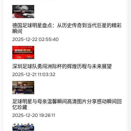
德国足球明星盘点：从历史传奇到当代巨星的精彩
瞬间
2025-12-22 02:55:40
深圳足球队勇闯洲际杯的辉煌历程与未来展望
2025-12-21 11:03:32
足球明星与母亲温馨瞬间高清图片分享感动瞬间回
忆珍藏
2025-12-20 19:26:11