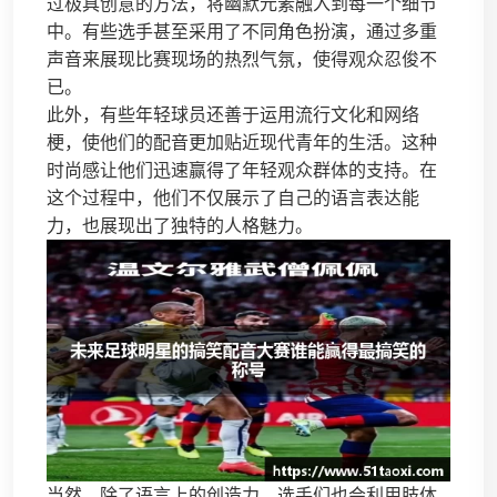
过极具创意的方法，将幽默元素融入到每一个细节
中。有些选手甚至采用了不同角色扮演，通过多重
声音来展现比赛现场的热烈气氛，使得观众忍俊不
已。
此外，有些年轻球员还善于运用流行文化和网络
梗，使他们的配音更加贴近现代青年的生活。这种
时尚感让他们迅速赢得了年轻观众群体的支持。在
这个过程中，他们不仅展示了自己的语言表达能
力，也展现出了独特的人格魅力。
当然，除了语言上的创造力，选手们也会利用肢体