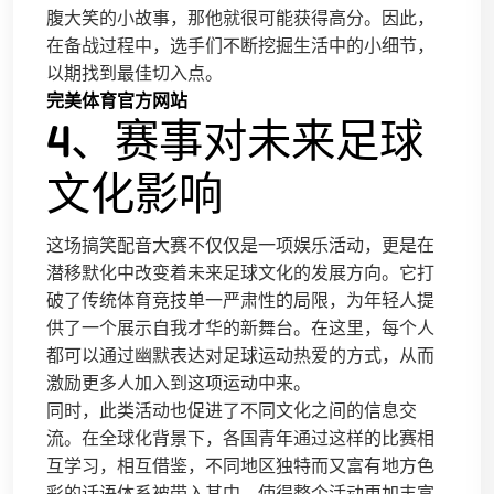
腹大笑的小故事，那他就很可能获得高分。因此，
在备战过程中，选手们不断挖掘生活中的小细节，
以期找到最佳切入点。
完美体育官方网站
4、赛事对未来足球
文化影响
这场搞笑配音大赛不仅仅是一项娱乐活动，更是在
潜移默化中改变着未来足球文化的发展方向。它打
破了传统体育竞技单一严肃性的局限，为年轻人提
供了一个展示自我才华的新舞台。在这里，每个人
都可以通过幽默表达对足球运动热爱的方式，从而
激励更多人加入到这项运动中来。
同时，此类活动也促进了不同文化之间的信息交
流。在全球化背景下，各国青年通过这样的比赛相
互学习，相互借鉴，不同地区独特而又富有地方色
彩的话语体系被带入其中，使得整个活动更加丰富