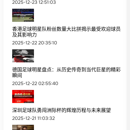
2025-12-23 12:51:03
香港足球明星队粉丝数量大比拼揭示最受欢迎球员
及其影响力
2025-12-22 20:35:10
德国足球明星盘点：从历史传奇到当代巨星的精彩
瞬间
2025-12-22 02:55:40
深圳足球队勇闯洲际杯的辉煌历程与未来展望
2025-12-21 11:03:32