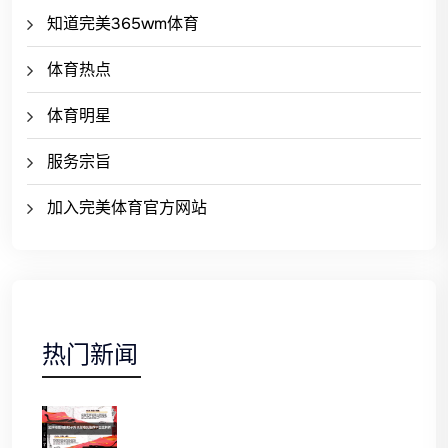
知道完美365wm体育
体育热点
体育明星
服务宗旨
加入完美体育官方网站
热门新闻