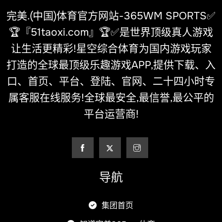
完美.(中国)体育官方网站-365WM SPORTS✅
🏆『51taoxi.com』🏆✅是世界顶级真人游戏
让生活更精彩!星空综合体育为国内游戏玩家
打造的全球最顶级乐趣游戏APP,提供下载、入
口、首页、平台、登陆、官网、二十四小时专
属客服在线服务!全球最安全,最信誉,最公平的
平台运营商!
导航
集团首页