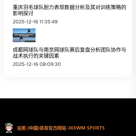
重庆羽毛球队耐力表现数据分析及其对训练策略的
影响探讨
2025-12-16 11:35:49
成都网球队与南京网球队赛后复盘分析团队协作与
战术执行的关键因素
2025-12-16 08:09:30