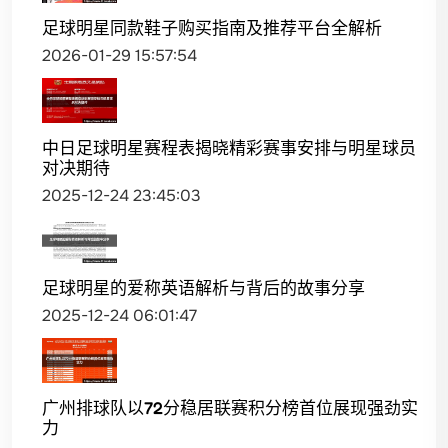
足球明星同款鞋子购买指南及推荐平台全解析
2026-01-29 15:57:54
中日足球明星赛程表揭晓精彩赛事安排与明星球员
对决期待
2025-12-24 23:45:03
足球明星的爱称英语解析与背后的故事分享
2025-12-24 06:01:47
广州排球队以72分稳居联赛积分榜首位展现强劲实
力