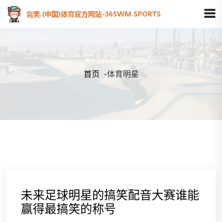
首页
-
体育明星
未来足球明星的搞笑配音大赛谁能
赢得最搞笑的称号