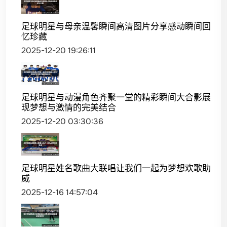
足球明星与母亲温馨瞬间高清图片分享感动瞬间回
忆珍藏
2025-12-20 19:26:11
足球明星与动漫角色齐聚一堂的精彩瞬间大合影展
现梦想与激情的完美结合
2025-12-20 03:30:36
足球明星姓名歌曲大联唱让我们一起为梦想欢歌助
威
2025-12-16 14:57:04