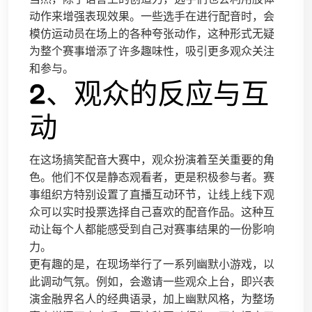
动作来增强表现效果。一些选手在进行配音时，会
模仿运动员在场上的各种夸张动作，这种形式无疑
为整个赛事增添了许多趣味性，吸引更多观众关注
和参与。
2、观众的反应与互
动
在这场搞笑配音大赛中，观众扮演着至关重要的角
色。他们不仅是静态观看者，更是积极参与者。赛
事组织方特别设置了直播互动环节，让线上线下观
众可以实时投票选择自己喜欢的配音作品。这种互
动让每个人都能感受到自己对赛事结果的一份影响
力。
更有趣的是，在现场举行了一系列幽默小游戏，以
此调动气氛。例如，会邀请一些观众上台，即兴表
演金融界名人的经典语录，加上幽默风格，为整场