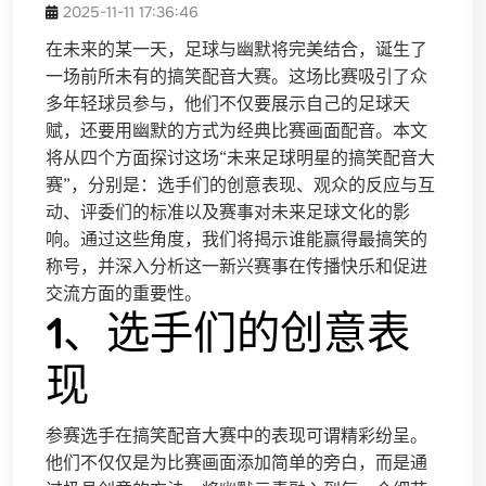
2025-11-11 17:36:46
在未来的某一天，足球与幽默将完美结合，诞生了
一场前所未有的搞笑配音大赛。这场比赛吸引了众
多年轻球员参与，他们不仅要展示自己的足球天
赋，还要用幽默的方式为经典比赛画面配音。本文
将从四个方面探讨这场“未来足球明星的搞笑配音大
赛”，分别是：选手们的创意表现、观众的反应与互
动、评委们的标准以及赛事对未来足球文化的影
响。通过这些角度，我们将揭示谁能赢得最搞笑的
称号，并深入分析这一新兴赛事在传播快乐和促进
交流方面的重要性。
1、选手们的创意表
现
参赛选手在搞笑配音大赛中的表现可谓精彩纷呈。
他们不仅仅是为比赛画面添加简单的旁白，而是通