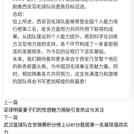
助推西安羽毛球队向更高目标迈进。
总结：
综上所述，西安羽毛球队能够荣登全国个人能力排
行榜第三名，是多方面努力共同作用下取得的成
果。从团队建设到个人能力提升，再到科学化训练
方法及地方政府支持，各个环节构成了一条紧密相
连的发展链条，为今后的征程打下坚实基础。
未来，我们期待看到更多来自于西安乃至整个地区
的新秀崭露头角，为中国羽毛球事业贡献力量。同
时，相信随着各方共同努力，这支充满潜力和激情
的团队将会书写更加辉煌的新篇章！
上一篇
足球明星妻子们的性感魅力揭秘引发热议与关注
下一篇
武汉篮球队在世锦赛积分榜上以61分稳居第一名展现强劲实
力