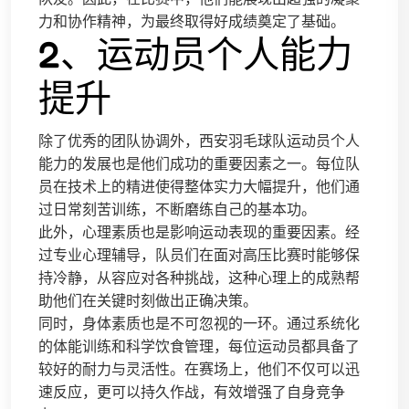
力和协作精神，为最终取得好成绩奠定了基础。
2、运动员个人能力
提升
除了优秀的团队协调外，西安羽毛球队运动员个人
能力的发展也是他们成功的重要因素之一。每位队
员在技术上的精进使得整体实力大幅提升，他们通
过日常刻苦训练，不断磨练自己的基本功。
此外，心理素质也是影响运动表现的重要因素。经
过专业心理辅导，队员们在面对高压比赛时能够保
持冷静，从容应对各种挑战，这种心理上的成熟帮
助他们在关键时刻做出正确决策。
同时，身体素质也是不可忽视的一环。通过系统化
的体能训练和科学饮食管理，每位运动员都具备了
较好的耐力与灵活性。在赛场上，他们不仅可以迅
速反应，更可以持久作战，有效增强了自身竞争