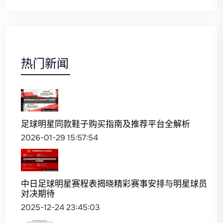
热门新闻
足球明星同款鞋子购买指南及推荐平台全解析
2026-01-29 15:57:54
中日足球明星赛程表揭晓精彩赛事安排与明星球员
对决期待
2025-12-24 23:45:03