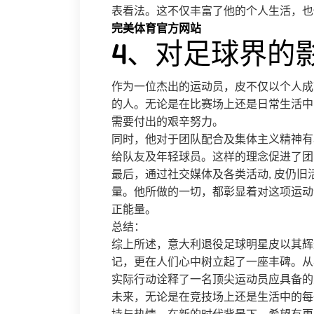
表看法。这不仅丰富了他的个人生活，也
完美体育官方网站
4、对足球界的
作为一位杰出的运动员，皮不仅以个人成
的人。无论是在比赛场上还是日常生活中
需要付出的艰辛努力。
同时，他对于团队配合及集体主义精神有
给队友及年轻球员。这样的理念促进了团
最后，通过社交媒体及各类活动, 皮仍
量。他所做的一切，都彰显着对这项运动
正能量。
总结：
综上所述，意大利退役足球明星皮以其辉
记，更在人们心中树立起了一座丰碑。从
实际行动诠释了一名顶尖运动员应具备的
未来，无论是在竞技场上还是生活中的每