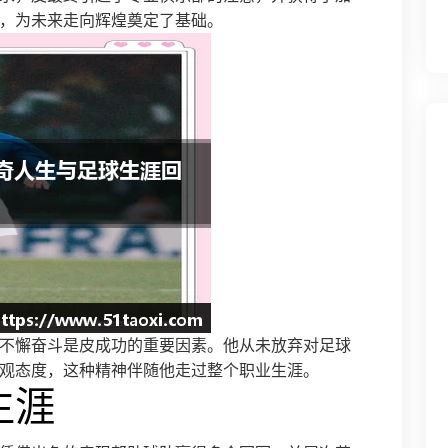
，为未来走向辉煌奠定了基础。
不懈奋斗是皮成功的重要因素。他从未放弃对足球
观态度，这种精神伴随他走过整个职业生涯。
生涯