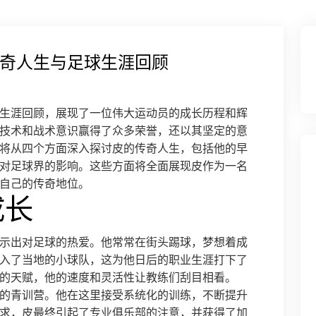
奇人生与足球生涯回顾
生涯回顾，展现了一位伟大运动员的成长历程和辉
技术和战术意识赢得了众多荣誉，还以其坚定的意
将从四个方面深入探讨皮的传奇人生，包括他的早
对足球界的影响。这些方面将全面展现皮作为一名
自己的传奇地位。
成长
示出对足球的热爱。他常常在街头踢球，梦想着成
入了当地的小球队，这为他日后的职业生涯打下了
的天赋，他的速度和灵活性让教练们刮目相看。
的青训营。他在这里接受系统化的训练，不断提升
求，皮最终引起了专业俱乐部的注意，并获得了加