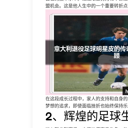
盟机会。这是他人生中的一个重要转折点
在这段成长过程中，家人的支持和自身的
梦想的追求，即使面临挫折也始终保持乐
2、辉煌的足球