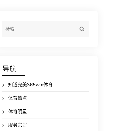
导航
知道完美365wm体育
体育热点
体育明星
服务宗旨