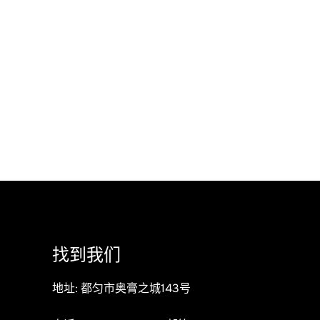
找到我们
地址: 都匀市奥膏之城143号